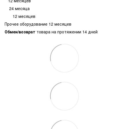
12 месяцев
24 месяца
12 месяцев
Прочее оборудование 12 месяцев
Обмен/возврат
товара на протяжении 14 дней