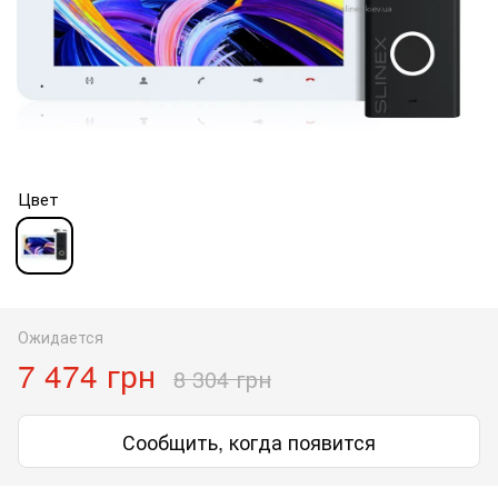
Цвет
Ожидается
7 474 грн
8 304 грн
Сообщить, когда появится