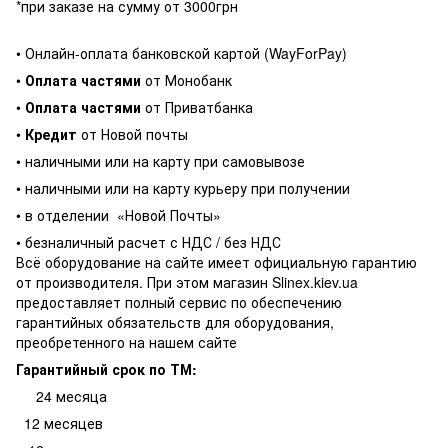
*при заказе на сумму от 3000грн
• Онлайн-оплата банковской картой (WayForPay)
•
Оплата частями
от Монобанк
•
Оплата частями
от Приватбанка
•
Кредит
от Новой почты
• наличными или на карту при самовывозе
• наличными или на карту курьеру при получении
• в отделении
«Новой Почты»
• безналичный расчет с НДС / без НДС
Всё оборудование на сайте имеет официальную гарантию
от производителя. При этом магазин Slinex.kiev.ua
предоставляет полный сервис по обеспечению
гарантийных обязательств для оборудования,
преобретенного на нашем сайте
Гарантийный срок по ТМ:
24 месяца
12 месяцев