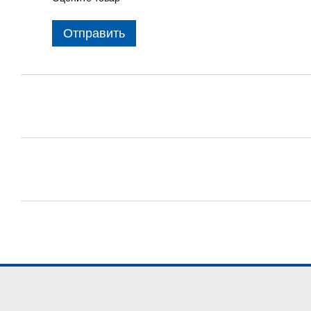
Отправить