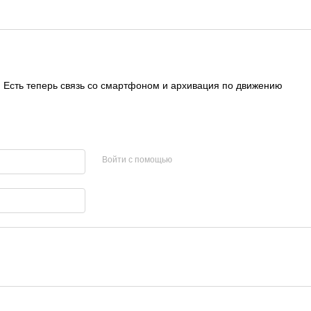
 Есть теперь связь со смартфоном и архивация по движению
Войти с помощью