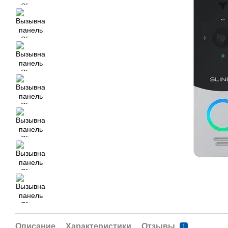
Описание
Характеристики
Отзывы
1