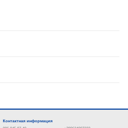
Контактная информация