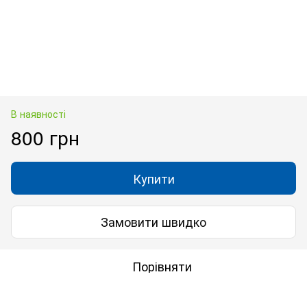
В наявності
800 грн
Купити
Замовити швидко
Порівняти