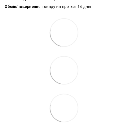
Обмін/повернення
товару на протязі 14 днів