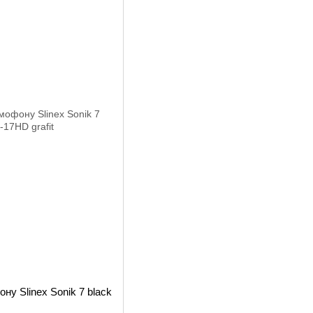
у Slinex Sonik 7 black