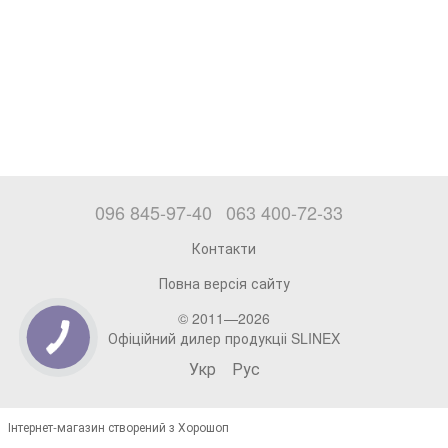
096 845-97-40
063 400-72-33
Контакти
Повна версія сайту
© 2011—2026
Офіційний дилер продукціі SLINEX
Укр
Рус
Інтернет-магазин створений з Хорошоп