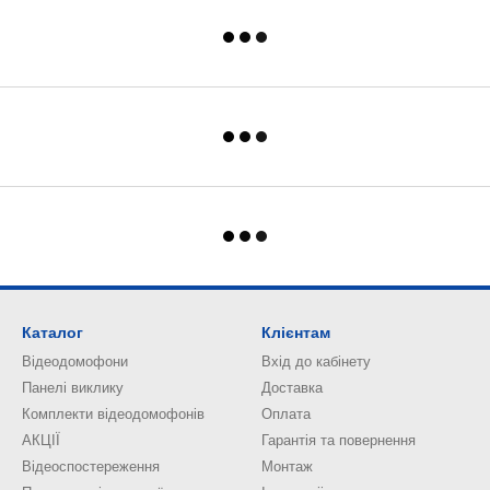
Каталог
Клієнтам
Відеодомофони
Вхід до кабінету
Панелі виклику
Доставка
Комплекти відеодомофонів
Оплата
АКЦІЇ
Гарантія та повернення
Відеоспостереження
Монтаж