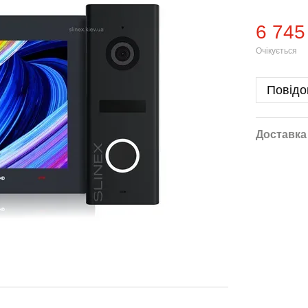
6 745
Очікується
Повідо
Доставка