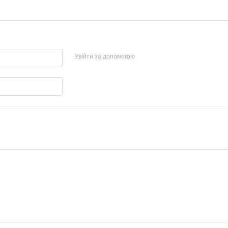
Увійти за допомогою