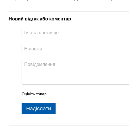
Новий відгук або коментар
Оцініть товар
Надіслати