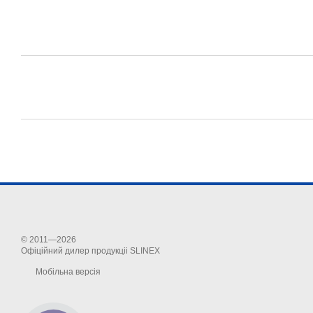
© 2011—2026
Офіційний дилер продукціі SLINEX
Мобільна версія