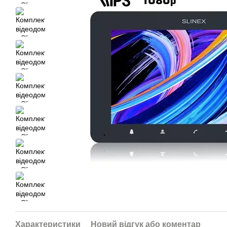
Характеристики
Новий відгук або коментар