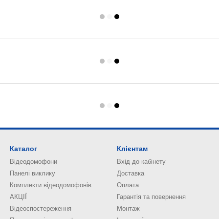
Каталог
Клієнтам
Відеодомофони
Вхід до кабінету
Панелі виклику
Доставка
Комплекти відеодомофонів
Оплата
АКЦІЇ
Гарантія та повернення
Відеоспостереження
Монтаж