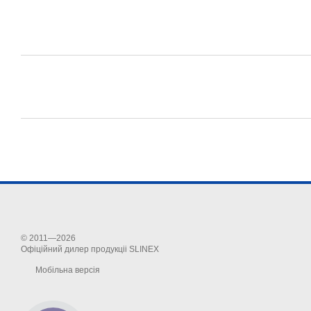
© 2011—2026
Офіційний дилер продукціі SLINEX
Мобільна версія