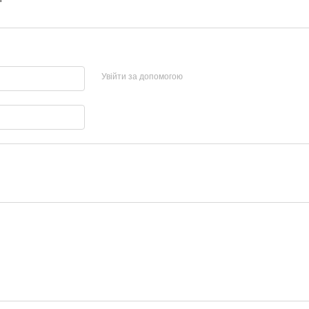
Увійти за допомогою