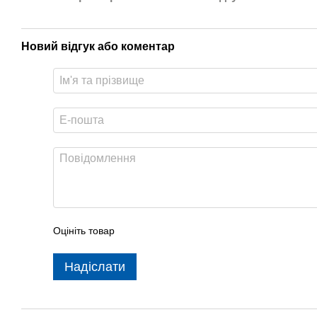
Новий відгук або коментар
Оцініть товар
Надіслати