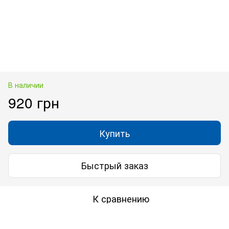
В наличии
920 грн
Купить
Быстрый заказ
К сравнению