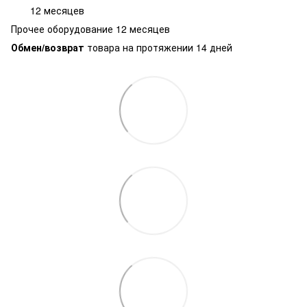
12 месяцев
Прочее оборудование 12 месяцев
Обмен/возврат
товара на протяжении 14 дней