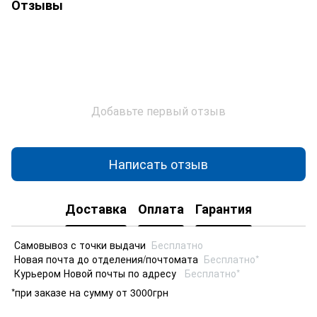
Отзывы
Добавьте первый отзыв
Написать отзыв
Доставка
Оплата
Гарантия
Самовывоз с точки выдачи
Бесплатно
Новая почта до отделения/почтомата
Бесплатно*
Курьером Новой почты по адресу
Бесплатно*
*при заказе на сумму от 3000грн