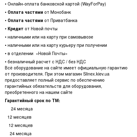
• Онлайн-оплата банковской картой (WayForPay)
•
Оплата частями
от Монобанк
•
Оплата частями
от Приватбанка
•
Кредит
от Новой почты
• наличными или на карту при самовывозе
• наличными или на карту курьеру при получении
• в отделении
«Новой Почты»
• безналичный расчет с НДС / без НДС
Всё оборудование на сайте имеет официальную гарантию
от производителя. При этом магазин Slinex.kiev.ua
предоставляет полный сервис по обеспечению
гарантийных обязательств для оборудования,
преобретенного на нашем сайте
Гарантийный срок по ТМ:
24 месяца
12 месяцев
12 месяцев
24 месяца