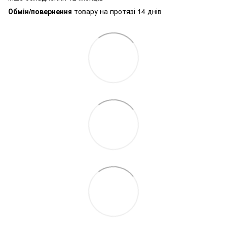
Обмін/повернення
товару на протязі 14 днів