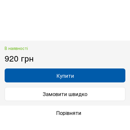
В наявності
920 грн
Купити
Замовити швидко
Порівняти