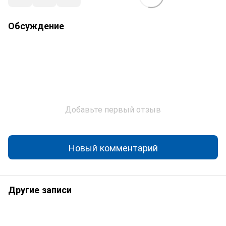
Обсуждение
Добавьте первый отзыв
Новый комментарий
Другие записи