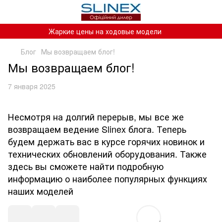
Жаркие цены на ходовые модели
Блог
Мы возвращаем блог!
Мы возвращаем блог!
7 января 2025
Несмотря на долгий перерыв, мы все же
возвращаем ведение Slinex блога. Теперь
будем держать вас в курсе горячих новинок и
технических обновлений оборудования. Также
здесь вы сможете найти подробную
информацию о наиболее популярных функциях
наших моделей