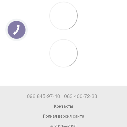
096 845-97-40
063 400-72-33
Контакты
Полная версия сайта
© 2011—2026