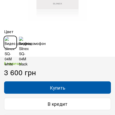
Цвет
В наличии
3 600 грн
Купить
В кредит