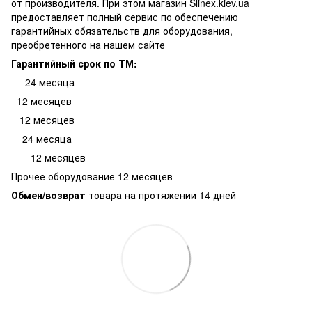
от производителя. При этом магазин Slinex.kiev.ua
предоставляет полный сервис по обеспечению
гарантийных обязательств для оборудования,
преобретенного на нашем сайте
Гарантийный срок по ТМ:
24 месяца
12 месяцев
12 месяцев
24 месяца
12 месяцев
Прочее оборудование 12 месяцев
Обмен/возврат
товара на протяжении 14 дней