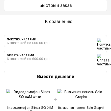
Быстрый заказ
К сравнению
ПОКУПКА ЧАСТЯМИ
6 платежей по 600.00 грн
ОПЛАТА ЧАСТЯМИ
6 платежей по 600.00 грн
Вместе дешевле
Видеодомофон Slinex SQ-04M
Вызывная панель Solo Graphit