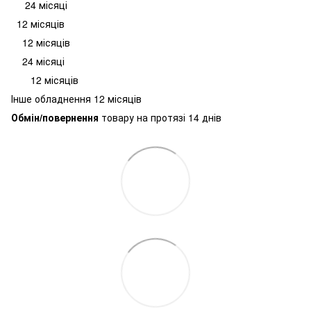
24 місяці
12 місяців
12 місяців
24 місяці
12 місяців
Інше обладнення 12 місяців
Обмін/повернення
товару на протязі 14 днів