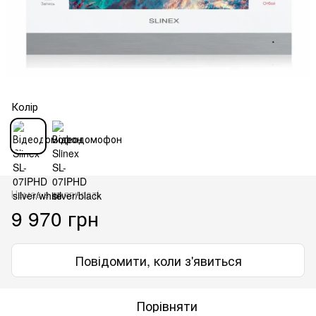
Колір
Немає в наявності
9 970 грн
Повідомити, коли з'явиться
Порівняти