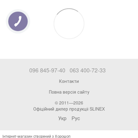
096 845-97-40
063 400-72-33
Контакти
Повна версія сайту
© 2011—2026
Офіційний дилер продукціі SLINEX
Укр
Рус
Інтернет-магазин створений з Хорошоп